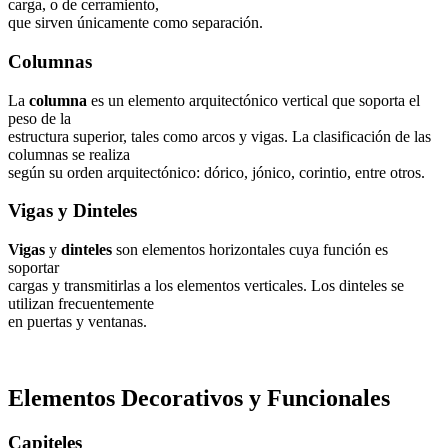
carga, o de cerramiento,
que sirven únicamente como separación.
Columnas
La
columna
es un elemento arquitectónico vertical que soporta el
peso de la
estructura superior, tales como arcos y vigas. La clasificación de las
columnas se realiza
según su orden arquitectónico: dórico, jónico, corintio, entre otros.
Vigas y Dinteles
Vigas
y
dinteles
son elementos horizontales cuya función es
soportar
cargas y transmitirlas a los elementos verticales. Los dinteles se
utilizan frecuentemente
en puertas y ventanas.
Elementos Decorativos y Funcionales
Capiteles