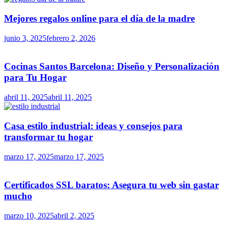
Mejores regalos online para el día de la madre
junio 3, 2025
febrero 2, 2026
Cocinas Santos Barcelona: Diseño y Personalización
para Tu Hogar
abril 11, 2025
abril 11, 2025
Casa estilo industrial: ideas y consejos para
transformar tu hogar
marzo 17, 2025
marzo 17, 2025
Certificados SSL baratos: Asegura tu web sin gastar
mucho
marzo 10, 2025
abril 2, 2025