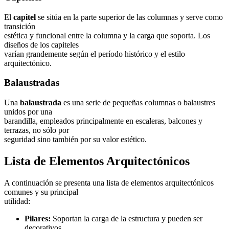
El
capitel
se sitúa en la parte superior de las columnas y serve como
transición
estética y funcional entre la columna y la carga que soporta. Los
diseños de los capiteles
varían grandemente según el período histórico y el estilo
arquitectónico.
Balaustradas
Una
balaustrada
es una serie de pequeñas columnas o balaustres
unidos por una
barandilla, empleados principalmente en escaleras, balcones y
terrazas, no sólo por
seguridad sino también por su valor estético.
Lista de Elementos Arquitectónicos
A continuación se presenta una lista de elementos arquitectónicos
comunes y su principal
utilidad:
Pilares:
Soportan la carga de la estructura y pueden ser
decorativos.