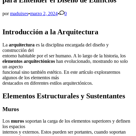
por
maduixes
•
marzo 2, 2024
•
0
Introducción a la Arquitectura
La
arquitectura
es la disciplina encargada del diseño y
construcción del
entorno habitable por el ser humano. A lo largo de la historia, los
elementos arquitectónicos
han evolucionado, mostrando no solo
un aspecto
funcional sino también estético. En este artículo exploraremos
algunos de los elementos más
destacados en diferentes estilos arquitectónicos.
Elementos Estructurales y Sustentantes
Muros
Los
muros
soportan la carga de los elementos superiores y definen
los espacios
internos y externos. Estos pueden ser portantes, cuando soportan