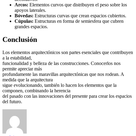
Arcos:
Elementos curvos que distribuyen el peso sobre los
apoyos laterales.
Bóvedas:
Estructuras curvas que crean espacios cubiertos.
Cúpulas:
Estructuras en forma de semiesfera que cubren
grandes espacios.
Conclusión
Los elementos arquitectónicos son partes esenciales que contribuyen
a la estabilidad,
funcionalidad y belleza de las construcciones. Conocerlos nos
permite apreciar más
profundamente las maravillas arquitectónicas que nos rodean. A
medida que la arquitectura
sigue evolucionando, también lo hacen los elementos que la
componen, combinando la herencia
del pasado con las innovaciones del presente para crear los espacios
del futuro.