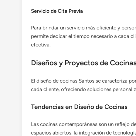
Servicio de Cita Previa
Para brindar un servicio más eficiente y person
permite dedicar el tiempo necesario a cada cl
efectiva.
Diseños y Proyectos de Cocina
El diseño de cocinas Santos se caracteriza po
cada cliente, ofreciendo soluciones personali
Tendencias en Diseño de Cocinas
Las cocinas contemporáneas son un reflejo de 
espacios abiertos, la integración de tecnología