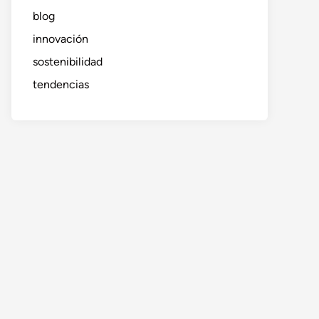
blog
innovación
sostenibilidad
tendencias