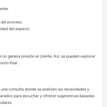
ente.
 del proceso.
idad del espacio.
no genera presión al cliente. Así, se pueden explorar
sión final.
 una consulta donde se analizan las necesidades y
eparados para escuchar y ofrecer sugerencias basadas
ulares.