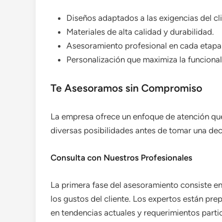
Diseños adaptados a las exigencias del cli
Materiales de alta calidad y durabilidad.
Asesoramiento profesional en cada etapa
Personalización que maximiza la funcional
Te Asesoramos sin Compromiso
La empresa ofrece un enfoque de atención que 
diversas posibilidades antes de tomar una deci
Consulta con Nuestros Profesionales
La primera fase del asesoramiento consiste en
los gustos del cliente. Los expertos están pr
en tendencias actuales y requerimientos partic