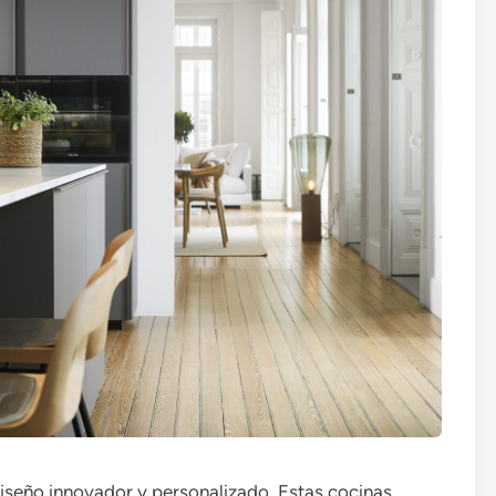
iseño innovador y personalizado. Estas cocinas